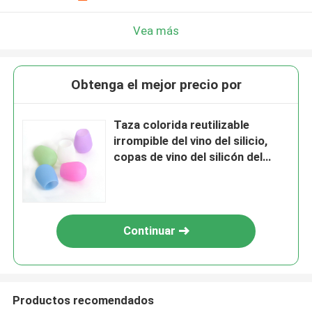
Vea más
Obtenga el mejor precio por
Taza colorida reutilizable
irrompible del vino del silicio,
copas de vino del silicón del
café
Continuar
Productos recomendados